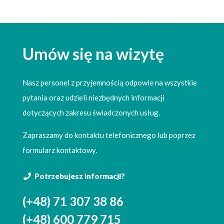
Umów się na wizytę
Nasz personel z przyjemnością odpowie na wszystkie
pytania oraz udzieli niezbędnych informacji
dotyczących zakresu świadczonych usług.
Zapraszamy do kontaktu telefonicznego lub poprzez
formularz kontaktowy.
Potrzebujesz informacji?
(+48) 71 307 38 86
(+48) 600 779 715