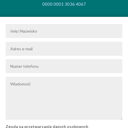
0000 0001 3036 4067
Zgoda na przetwarzanie danych osobowych