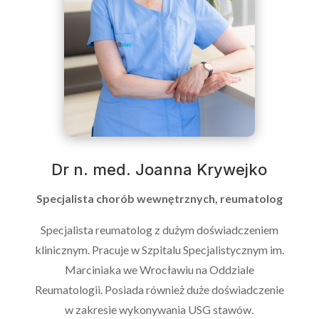
Dr n. med. Joanna Krywejko
Specjalista chorób wewnętrznych, reumatolog
Specjalista reumatolog z dużym doświadczeniem
klinicznym. Pracuje w Szpitalu Specjalistycznym im.
Marciniaka we Wrocławiu na Oddziale
Reumatologii. Posiada również duże doświadczenie
w zakresie wykonywania USG stawów.