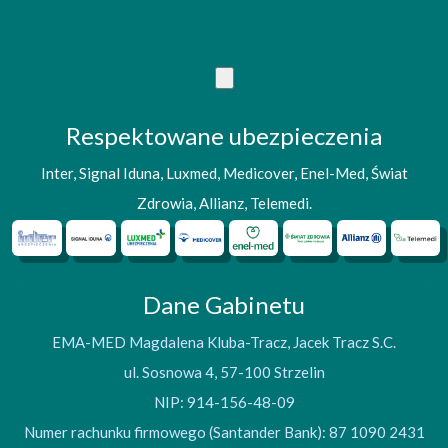
Respektowane ubezpieczenia
Inter, Signal Iduna, Luxmed, Medicover, Enel-Med, Świat
Zdrowia, Allianz, Telemedi.
Dane Gabinetu
EMA-MED Magdalena Kluba-Tracz, Jacek Tracz S.C.
ul. Sosnowa 4, 57-100 Strzelin
NIP: 914-156-48-09
Numer rachunku firmowego (Santander Bank): 87 1090 2431