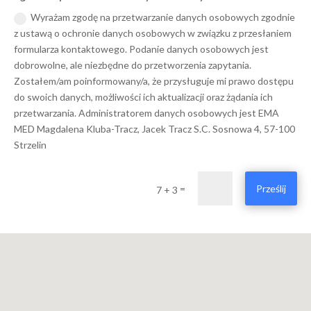
Wyrażam zgodę na przetwarzanie danych osobowych zgodnie
z ustawą o ochronie danych osobowych w związku z przesłaniem
formularza kontaktowego. Podanie danych osobowych jest
dobrowolne, ale niezbędne do przetworzenia zapytania.
Zostałem/am poinformowany/a, że przysługuje mi prawo dostępu
do swoich danych, możliwości ich aktualizacji oraz żądania ich
przetwarzania. Administratorem danych osobowych jest EMA
MED Magdalena Kluba-Tracz, Jacek Tracz S.C. Sosnowa 4, 57-100
Strzelin
=
Prześlij
7 + 3